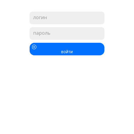
войти